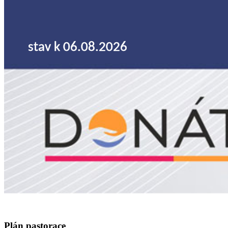
Plán pastorace