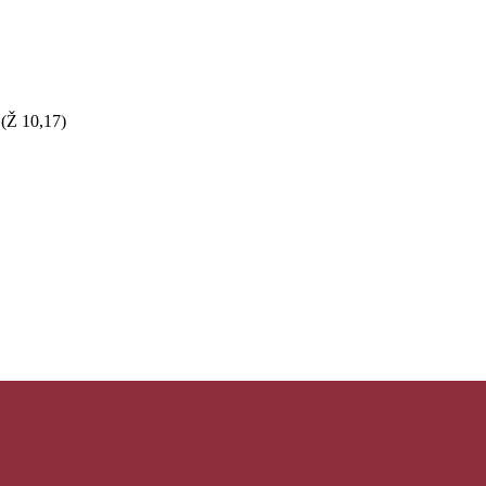
 (Ž 10,17)